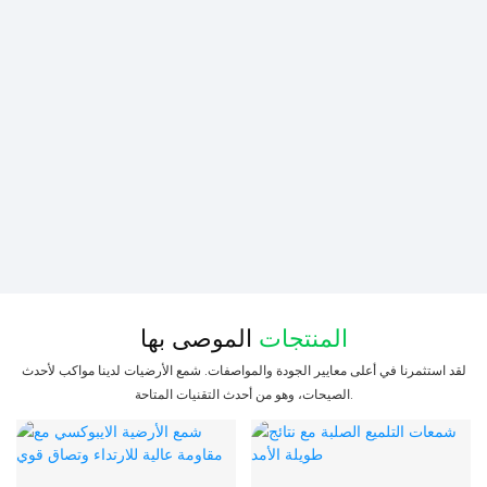
المنتجات
الموصى بها
لقد استثمرنا في أعلى معايير الجودة والمواصفات. شمع الأرضيات لدينا مواكب لأحدث
الصيحات، وهو من أحدث التقنيات المتاحة.