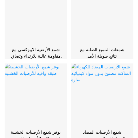
شمعات التلميع الصلبة مع
شمع الأرضية الايبوكسي مع
نتائج طويلة الأمد
مقاومة عالية للارتداء وتصاق
قوي
شمع الأرضيات المضاد
يوفر شمع الأرضيات الخشبية