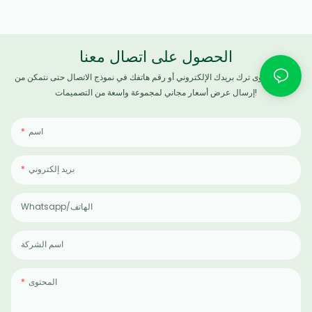
الحصول على اتصال معنا
ما عليك سوى ترك بريدك الإلكتروني أو رقم هاتفك في نموذج الاتصال حتى نتمكن من
إرسال عرض أسعار مجاني لمجموعة واسعة من التصميمات!
اسم
بريد إلكتروني
Whatsapp/الهاتف
اسم الشركة
المحتوى