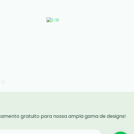
rçamento gratuito para nossa ampla gama de designs!