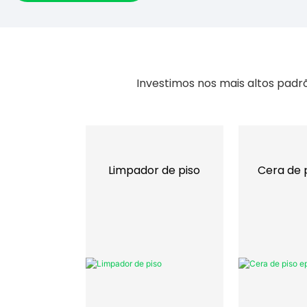
Investimos nos mais altos padr
Limpador de piso
Cera de 