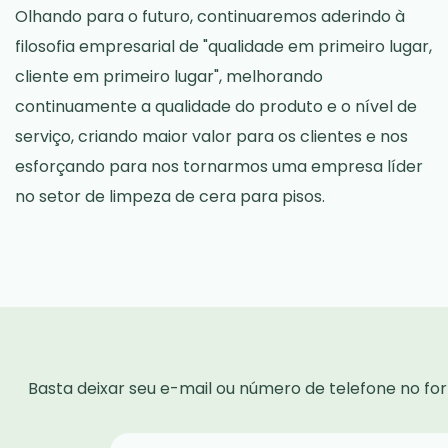
Olhando para o futuro, continuaremos aderindo à
filosofia empresarial de "qualidade em primeiro lugar,
cliente em primeiro lugar", melhorando
continuamente a qualidade do produto e o nível de
serviço, criando maior valor para os clientes e nos
esforçando para nos tornarmos uma empresa líder
no setor de limpeza de cera para pisos.
Basta deixar seu e-mail ou número de telefone no f