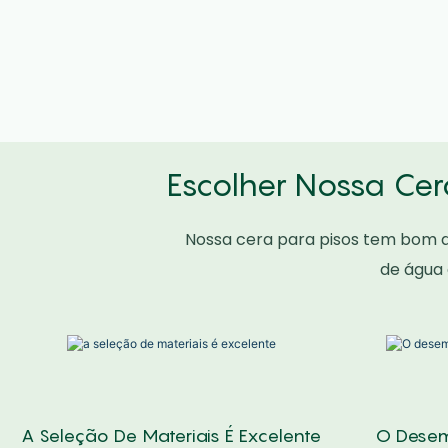
Escolher Nossa Cer
Nossa cera para pisos tem bom 
de água 
A Seleção De Materiais É Excelente
O Desem