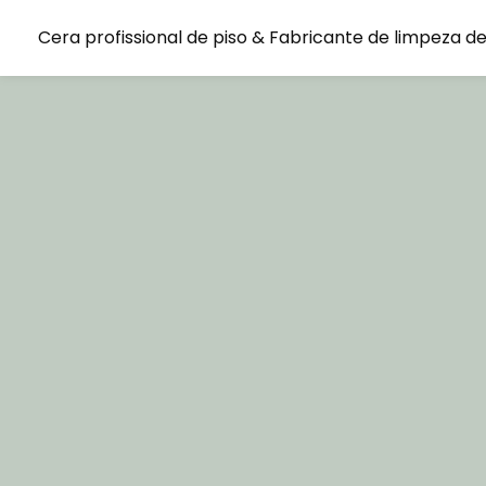
Cera profissional de piso & Fabricante de limpeza de