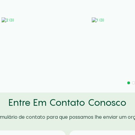
Entre Em Contato Conosco
ormulário de contato para que possamos lhe enviar um o