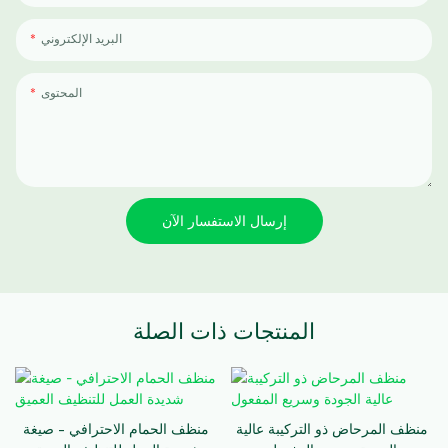
البريد الإلكتروني
المحتوى
إرسال الاستفسار الآن
المنتجات ذات الصلة
منظف ​​المرحاض ذو التركيبة عالية
منظف ​​الحمام الاحترافي - صيغة