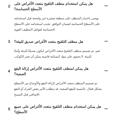
هل يمكن استخدام منظف التلقيح متعدد الأغراض على
2
الأسطح الحساسة؟
يوصى باختبار المنظف على منطقة صغيرة غير واضحة قبل استخدامه
على الأسطح الحساسة لضمان التوافق. تجنب استخدامه على الأسطح
الحساسة لعوامل التنظيف القوية.
هل منظف التلقيح متعدد الأغراض صديق للبيئة؟
3
نعم، تم تصميم منظف التلقيح متعدد الأغراض ليكون صديقًا للبيئة وآمنًا
للبيئة. لا يحتوي على مواد كيميائية قاسية يمكن أن تضر الكوكب.
هل يمكن لمنظف التلقيح متعدد الأغراض إزالة البقع
4
الصعبة؟
تم تصميم المنظف متعدد الأغراض لإزالة البقع والأوساخ من الأسطح
بشكل فعال. بالنسبة للبقع الصعبة، قد يتطلب الأمر بعض الفرك أو النقع
الإضافي قبل المسح.
هل يمكن استخدام منظف التلقيح متعدد الأغراض على جميع
5
الأسطح؟