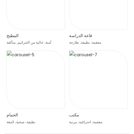
قاعة الدراسة
المطبخ
معقمة، نظيفة، طازجة
آمنة، خالية من الجراثيم، متألقة
مكتب
الحمام
معقمة، احترافية، مرتبة
نظيفة، صحية، لامعة