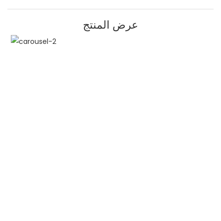
عرض المنتج