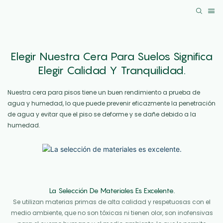
Elegir Nuestra Cera Para Suelos Significa
Elegir Calidad Y Tranquilidad.
Nuestra cera para pisos tiene un buen rendimiento a prueba de
agua y humedad, lo que puede prevenir eficazmente la penetración
de agua y evitar que el piso se deforme y se dañe debido a la
humedad.
La Selección De Materiales Es Excelente.
Se utilizan materias primas de alta calidad y respetuosas con el
medio ambiente, que no son tóxicas ni tienen olor, son inofensivas