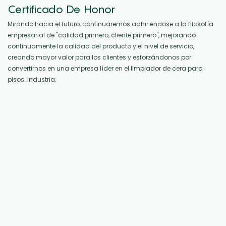
Certificado De Honor
Mirando hacia el futuro, continuaremos adhiriéndose a la filosofía
empresarial de "calidad primero, cliente primero", mejorando
continuamente la calidad del producto y el nivel de servicio,
creando mayor valor para los clientes y esforzándonos por
convertirnos en una empresa líder en el limpiador de cera para
pisos. industria.