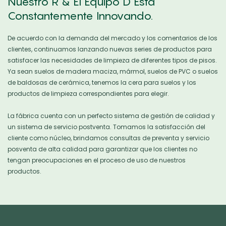
Nuestro R & El Equipo D Está
Constantemente Innovando.
De acuerdo con la demanda del mercado y los comentarios de los
clientes, continuamos lanzando nuevas series de productos para
satisfacer las necesidades de limpieza de diferentes tipos de pisos.
Ya sean suelos de madera maciza, mármol, suelos de PVC o suelos
de baldosas de cerámica, tenemos la cera para suelos y los
productos de limpieza correspondientes para elegir.
La fábrica cuenta con un perfecto sistema de gestión de calidad y
un sistema de servicio postventa. Tomamos la satisfacción del
cliente como núcleo, brindamos consultas de preventa y servicio
posventa de alta calidad para garantizar que los clientes no
tengan preocupaciones en el proceso de uso de nuestros
productos.