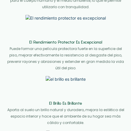
para el cuerpo humano y el medio ambiente, lo que le permite
utilizarlo con tranquilidad.
El Rendimiento Protector Es Excepcional
Puede formar una película protectora fuerte en la superficie del
piso, mejorar efectivamente la resistencia al desgaste del piso,
prevenir rayones y abrasiones y extender en gran medida la vida
útil del piso.
El Brillo Es Brillante
Aporta al suelo un brillo natural y duradero, mejora la estética del
espacio interior y hace que el ambiente de su hogar sea más
cálido y confortable.