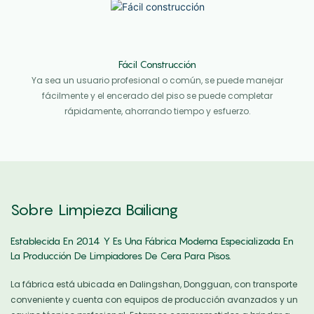
Fácil Construcción
Ya sea un usuario profesional o común, se puede manejar
fácilmente y el encerado del piso se puede completar
rápidamente, ahorrando tiempo y esfuerzo.
Sobre Limpieza Bailiang
Establecida En 2014 Y Es Una Fábrica Moderna Especializada En
La Producción De Limpiadores De Cera Para Pisos.
La fábrica está ubicada en Dalingshan, Dongguan, con transporte
conveniente y cuenta con equipos de producción avanzados y un