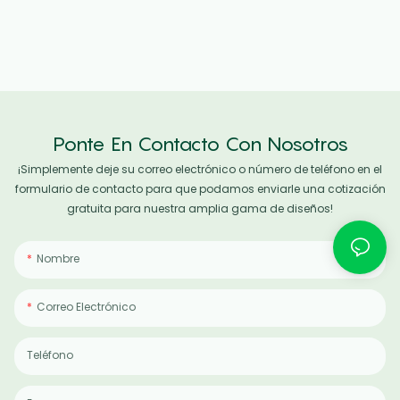
Ponte En Contacto Con Nosotros
¡Simplemente deje su correo electrónico o número de teléfono en el
formulario de contacto para que podamos enviarle una cotización
gratuita para nuestra amplia gama de diseños!
Nombre
Correo Electrónico
Teléfono