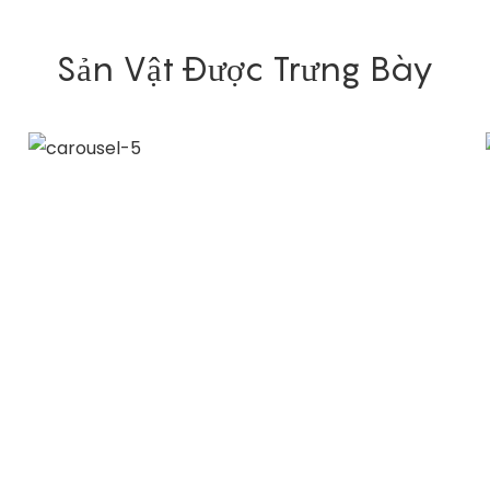
Sản Vật Được Trưng Bày