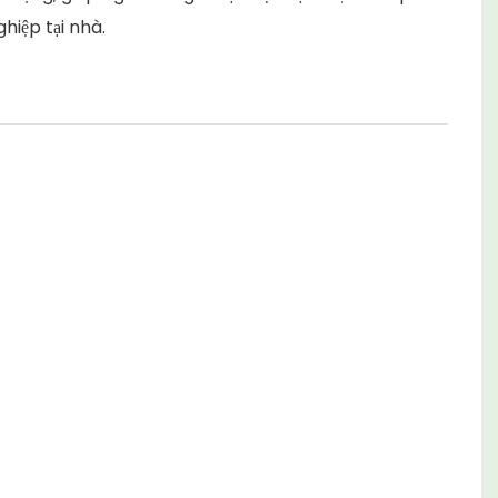
hiệp tại nhà.