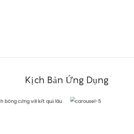
Kịch Bản Ứng Dụng